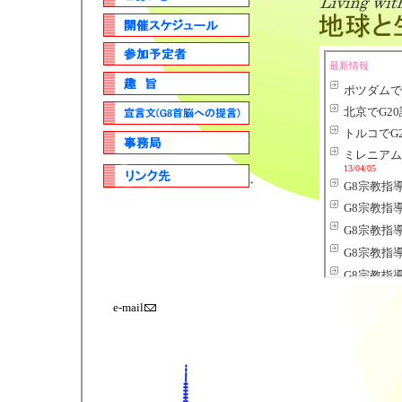
e-mail