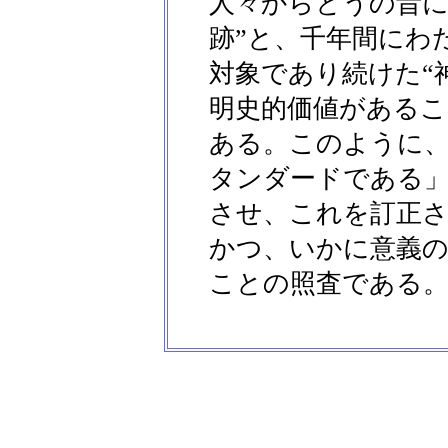
人々からとうの昔に
跡”と、千年間にわ
対象であり続けた“
明史的価値がある
ある。このように
タンダードである
させ、これを訂正
かつ、いかに意義
ことの照査である