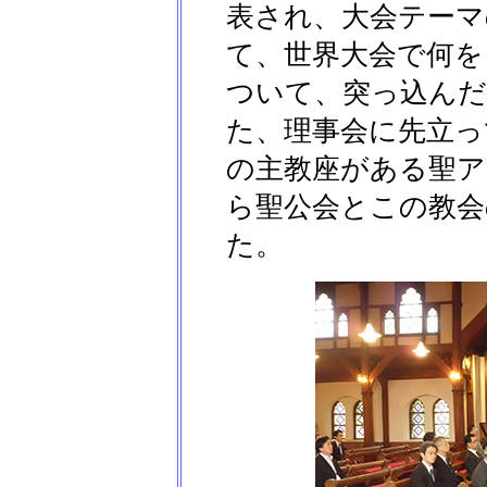
表され、大会テーマ
て、世界大会で何を
ついて、突っ込んだ
た、理事会に先立っ
の主教座がある聖ア
ら聖公会とこの教会
た。