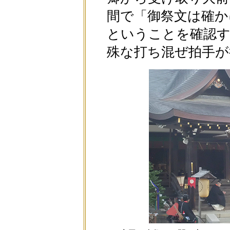
間で「御祭文は確か
ということを確認す
殊な打ち混ぜ拍手が