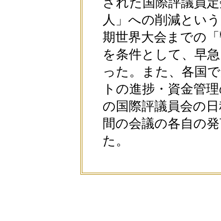
された国際評議員定数
人」への削減という
期世界大会までの「
を条件として、早急
った。また、各国
トの進捗・資金管理
の国際評議員会の日
間の会議の各自の発
た。