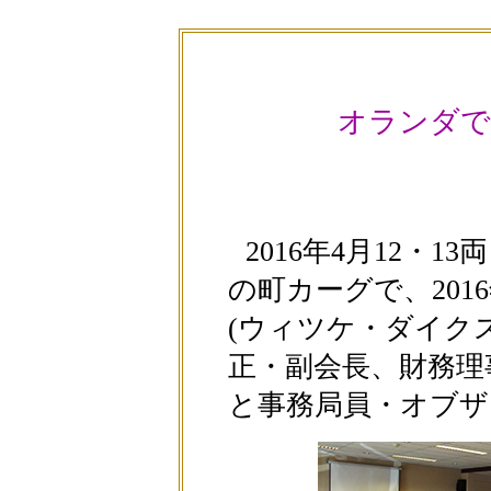
オランダで
2016年4月12・
の町カーグで、201
(ウィツケ・ダイク
正・副会長、財務理
と事務局員・オブザ