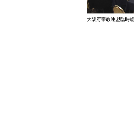
大阪府宗教連盟臨時