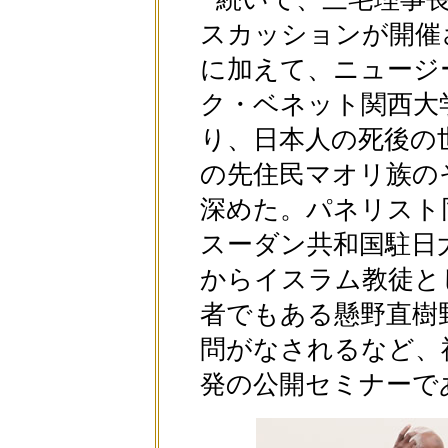
スカッションが開催
に加えて、ニュージ
ク・ベネット関西大
り、日本人の死後の
の先住民マオリ族の
深めた。パネリスト
スーダン共和国駐日
からイスラム教徒と
者でもある懸野直樹
問がなされるなど、
発の公開セミナーで