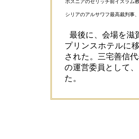
ボスニアのセリッチ前イスラム
シリアのアルサワフ最高裁判事
最後に、会場を滋
プリンスホテルに
された。三宅善信代
の運営委員として、
た。