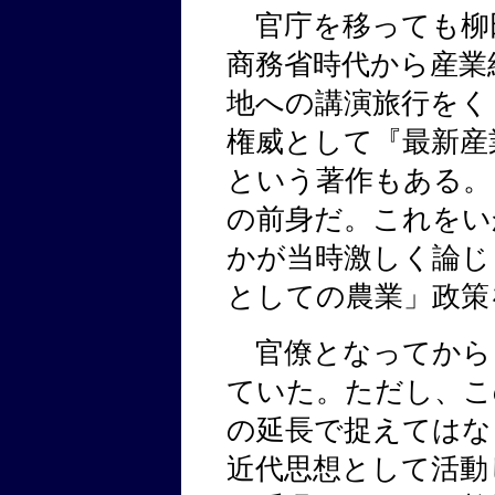
官庁を移っても柳
商務省時代から産業
地への講演旅行をく
権威として『最新産業
という著作もある。
の前身だ。これをい
かが当時激しく論じ
としての農業」政策
官僚となってから
ていた。ただし、こ
の延長で捉えてはな
近代思想として活動