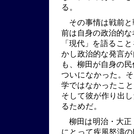
る。
その事情は戦前と
前は自身の政治的な
「現代」を語ること
かし政治的な発言が
も、柳田が自身の民
ついになかった。そ
学ではなかったこと
そして彼が作り出し
るためだ。
柳田は明治・大正
にとって疾風怒濤の