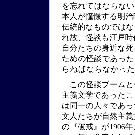
を忘れてはならない
本人が憧憬する明治
伝統的なものではな
れ故、怪談も江戸時
自分たちの身近な死
ための怪談であった
らねばならなかった
この怪談ブームと
主義文学であったこ
は同一の人々であっ
文人たちが自然主義
の『破戒』が1906