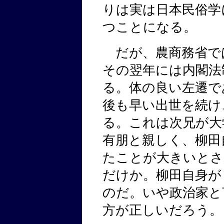
りは実は日本民俗学
つことになる。
だが、農商務省で
その翌年には内閣法
る。体の良い左遷で
後も早い出世を続け
る。これは次兄が大
有朋と親しく、柳田
たことが大きいとさ
だけか。柳田自身が
のだ。いや政治家と
方が正しいだろう。