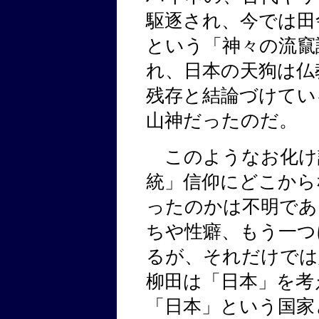
駆逐され、今では田
という「神々の流竄
れ、日本の天狗は仏
残存と結論づけてい
山神だったのだ。
このようなお化け
統」信仰にどこから
ったのかは不明であ
ちや性癖、もう一つ
るが、それだけでは
柳田は「日本」を考
「日本」という国家