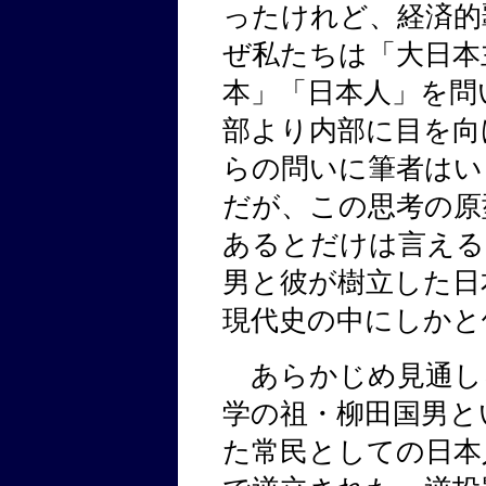
ったけれど、経済的
ぜ私たちは「大日本
本」「日本人」を問
部より内部に目を向
らの問いに筆者はい
だが、この思考の原
あるとだけは言える
男と彼が樹立した日
現代史の中にしかと
あらかじめ見通し
学の祖・柳田国男と
た常民としての日本