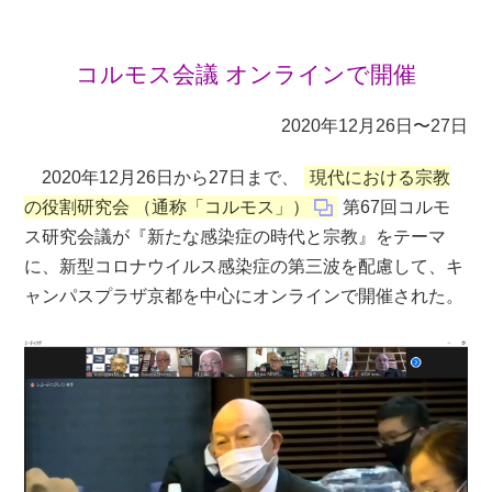
コルモス会議 オンラインで開催
2020年12月26日〜27日
2020年12月26日から27日まで、
現代における宗教
の役割研究会 （通称「コルモス」）
第67回コルモ
ス研究会議が『新たな感染症の時代と宗教』をテーマ
に、新型コロナウイルス感染症の第三波を配慮して、キ
ャンパスプラザ京都を中心にオンラインで開催された。