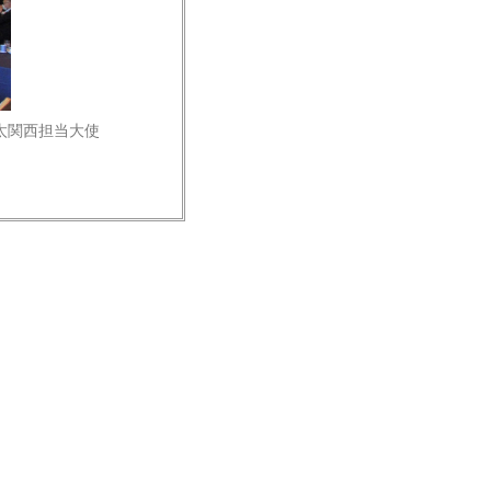
太関西担当大使