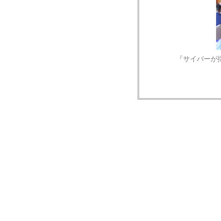
『サイバーが