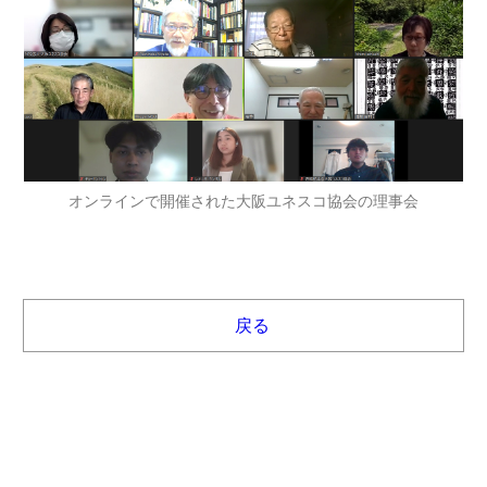
オンラインで開催された大阪ユネスコ協会の理事会
戻る