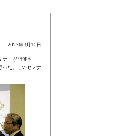
2023年9月10日
セミナーが開催さ
行った。このセミナ