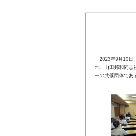
2023年9月1
れ、山田邦和同志
ーの共催団体であ