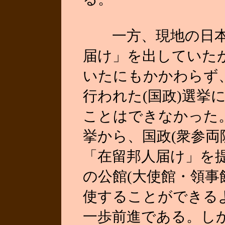
一方、現地の日本
届け」を出していた
いたにもかかわらず
行われた(国政)選挙
ことはできなかった。
挙から、国政(衆参両
「在留邦人届け」を
の公館(大使館・領事
使することができる
一歩前進である。しかし