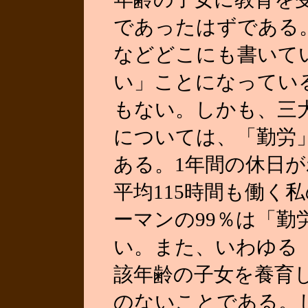
であったはずである
などどこにも書いて
い」ことになってい
もない。しかも、三
については、「勤労
ある。1年間の休日が
平均115時間も働く
ーマンの99％は「
い。また、いわゆる
該年齢の子女を養育
のないことである。