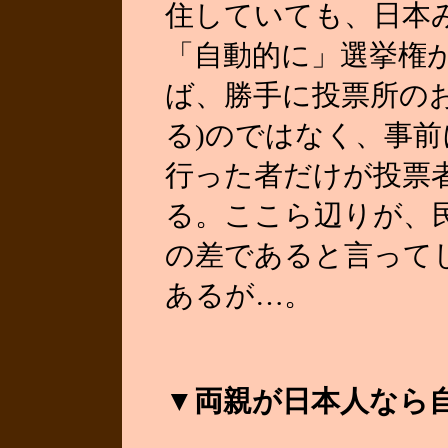
住していても、日本
「自動的に」選挙権
ば、勝手に投票所の
る)のではなく、事
行った者だけが投票
る。ここら辺りが、
の差であると言って
あるが…。
▼両親が日本人なら