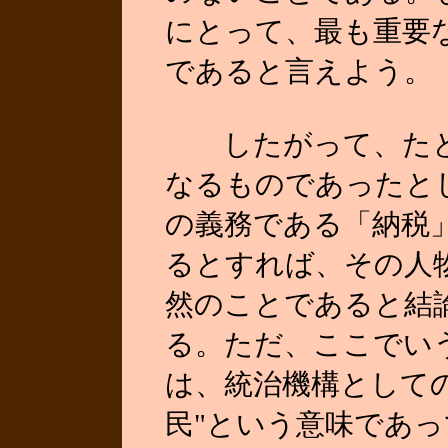
にとって、最も重要
であると言えよう。
したがって、たと
なるものであったと
の義務である「納税
るとすれば、その人
然のことであると結
る。ただ、ここでい
は、統治機構として
民"という意味であ