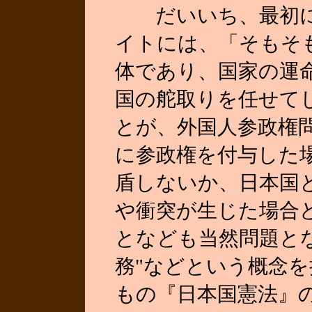
だいいち、最初に
イトには、「そもそ
体であり、国家の運
国の舵取りを任せて
とが、外国人参政権
に参政権を付与した
盾しないか、日本国
や衝突が生じた場合
となども当然問題と
務"などという概念
もの『日本国憲法』